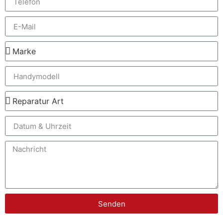
Senden