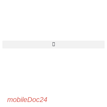
mobileDoc24