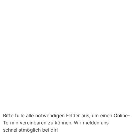
Online-Termin
Bitte fülle alle notwendigen Felder aus, um einen Online-
Termin vereinbaren zu können. Wir melden uns
schnellstmöglich bei dir!